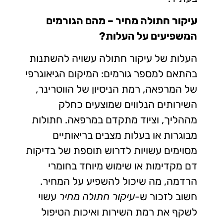
עיקור חתולה מחיר – מהם הגורמים
המשפיעים על העלות
?
העלות של עיקור חתולה עשויה להשתנות
בהתאם למספר גורמים: המיקום הגיאוגרפי
של המרפאה, רמת הניסיון של הווטרינר,
השירותים הנלווים שמוצעים כחלק
מההליך, וציוד מתקדם במרפאה. חתולות
מבוגרות או בעלות מצבים בריאותיים
מסוימים עשויות לדרוש תוספת של בדיקות
דם מקדימות או שימוש מיוחד בחומרי
הרדמה, מה שיכול להשפיע על המחיר.
חשוב לזכור ש-
עיקור חתולה מחיר
עשוי
לשקף את רמת השירות ואיכות הטיפול