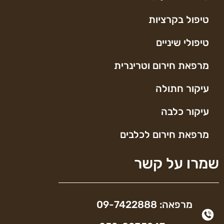
טיפול בקרציות
טיפולי שיניים
מרפאת חירום וטרינרית
עיקור חתולה
עיקור כלבה
מרפאת חירום לכלבים
שמרו על קשר
מרפאה: 09-7422888