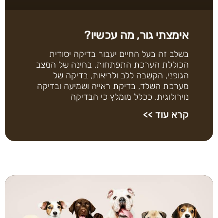
אימצתי גור, מה עכשיו?
בשלב זה בעל החיים יעבור בדיקה יסודית
הכוללת הערכת התפתחות, בחינה של המצב
הגופני, הקשבה ללב ולריאות, בדיקה של
מערכת השלד, בדיקת ראייה ושמיעה ובדיקה
נוירולוגית. ככלל מומלץ כי הבדיקה
קרא עוד >>