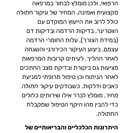
הרפואי, ולכן מומלץ לבחור במרפאה
מקצועית ואמינה. המחיר של עיקור חתולה
כולל לרוב את הייעוץ המוקדם עם
הווטרינר, בדיקות הרדמה ובדיקות דם
(במידת הצורך), עלות החומרי הרדמה
עצמם, ביצוע העיקור הכירורגי והשגחה
לאחר ההליך. לעיתים קרובות המרפאות
מציעות גם ביקורת ובדיקת מצב החתכים
לאחר הניתוח וכן טיפול תרופתי למניעת
כאבים ודלקות. כשבודקים
עיקור חתולה
מחיר
, מומלץ לברר אילו שירותים כלולים
כדי להבין מהו היקף הטיפול שמקבלת
החתולה.
היתרונות הכלכליים והבריאותיים של