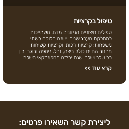
טיפול בקרציות
טפילים חיצוניים הניזונים מדם. משתייכות
למחלקת העכבישנים. ישנה חלוקה לשתי
משפחות: קרציות רכות, וקרציות קשיחות.
מחזור החיים כולל ביצה, זחל, נימפה ובוגר ובין
כל שלב ושלב ישנה ירידה מהפונדקאי השלת
קרא עוד >>
ליצירת קשר השאירו פרטים: