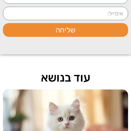
שליחה
עוד בנושא