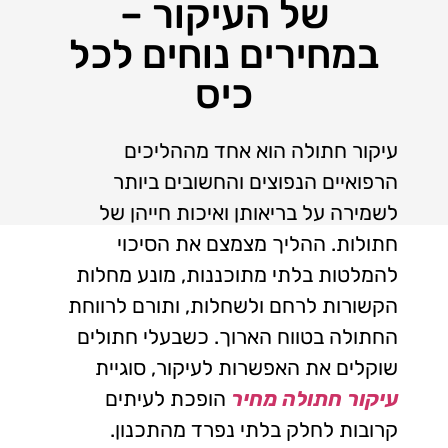
של העיקור –
במחירים נוחים לכל
כיס
עיקור חתולה הוא אחד מההליכים
הרפואיים הנפוצים והחשובים ביותר
לשמירה על בריאותן ואיכות חייהן של
חתולות. ההליך מצמצם את הסיכוי
להמלטות בלתי מתוכננות, מונע מחלות
הקשורות לרחם ולשחלות, ותורם לרווחת
החתולה בטווח הארוך. כשבעלי חתולים
שוקלים את האפשרות לעיקור, סוגיית
עיקור חתולה מחיר
הופכת לעיתים
קרובות לחלק בלתי נפרד מהתכנון.