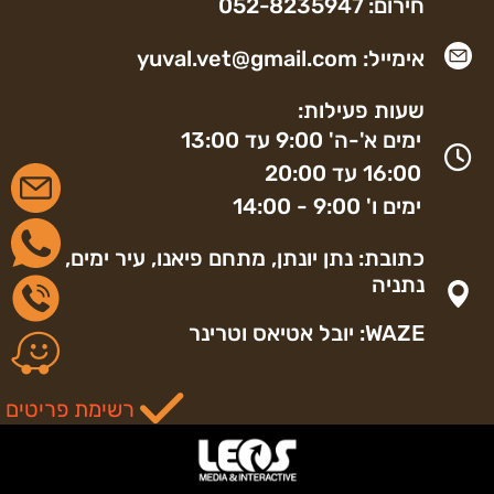
חירום: 052-8235947
אימייל: yuval.vet@gmail.com
שעות פעילות:
ימים א'-ה' 9:00 עד 13:00
16:00 עד 20:00
ימים ו' 9:00 - 14:00
כתובת: נתן יונתן, מתחם פיאנו, עיר ימים,
נתניה
WAZE: יובל אטיאס וטרינר
רשימת פריטים