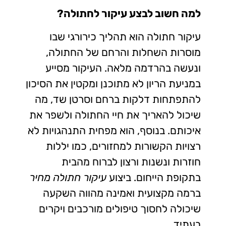
למה חשוב לבצע עיקור לחתולה
?
עיקור חתולה הוא תהליך כירורגי שבו
מוסרות השחלות והרחם של החתולה,
ונעשה בהרדמה מלאה. העיקור מסייע
במניעת הריון לא מתוכנן ומקטין את הסיכון
להתפתחות דלקות ברחם וסרטן שד, מה
שיכול להאריך את חיי החתולה ולשפר את
איכותם. בנוסף, הוא מפחית התנהגויות לא
רצויות הקשורות למחזורים, כמו יללות
חוזרות ונשנות ורצון לברוח מהבית
בתקופת הייחום. ביצוע
עיקור חתולה מחיר
ברמה מקצועית ואמינה מהווה השקעה
שיכולה לחסוך טיפולים מורכבים ויקרים
בעתיד.