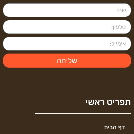
שליחה
תפריט ראשי
דף הבית