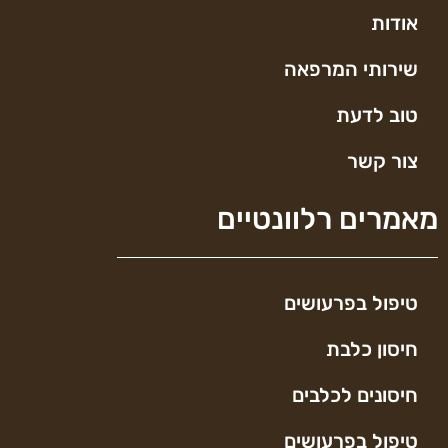
אודות
שירותי המרפאה
טוב לדעת
צור קשר
מאמרים רלוונטיים
טיפול בפרעושים
חיסון כלבת
חיסונים לכלבים
טיפול בפרעושים