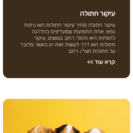
עיקור חתולה
עיקור חתולה מחיר עיקור חתולות הוא ניתוח
נפוץ. אחת התופעות שמעדיפים בהדרגה
להפחית היא חתולי רחוב נטושים. עיקור
חתולות הוא דרך לעשות זאת הן כאשר מדובר
על חתולות חצר/ רחוב
קרא עוד >>