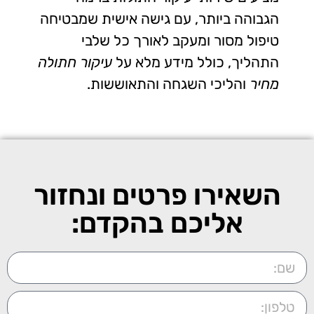
הגבוהה ביותר, עם גישה אישית שמבטיחה
טיפול מסור ומעקב לאורך כל שלבי
התהליך, כולל מידע מלא על
עיקור חתולה
מחיר
והליכי השגחה והתאוששות.
השאירו פרטים ונחזור
אליכם בהקדם: