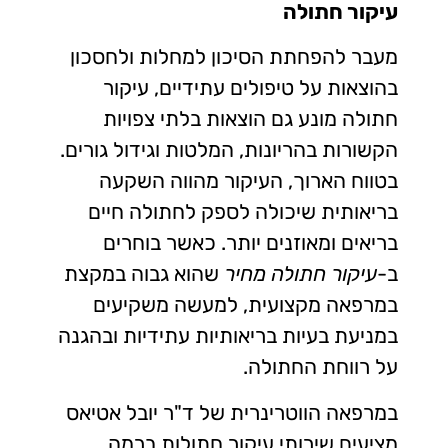
עיקור חתולה
מעבר להפחתת הסיכון למחלות ולחסכון
בהוצאות על טיפולים עתידיים, עיקור
חתולה מונע גם הוצאות בלתי צפויות
הקשורות בהריונות, המלטות וגידול גורים.
בטווח הארוך, העיקור מהווה השקעה
בריאותית שיכולה לספק לחתולה חיים
בריאים ומאוזנים יותר. כאשר בוחרים
ב-
עיקור חתולה מחיר
שהוא גבוה במקצת
במרפאה מקצועית, למעשה משקיעים
במניעת בעיות בריאותיות עתידיות ובהגנה
על רווחת החתולה.
במרפאה הווטרינרית של ד"ר יובל אטיאס
מציעים שירותי עיקור חתולות ברמה