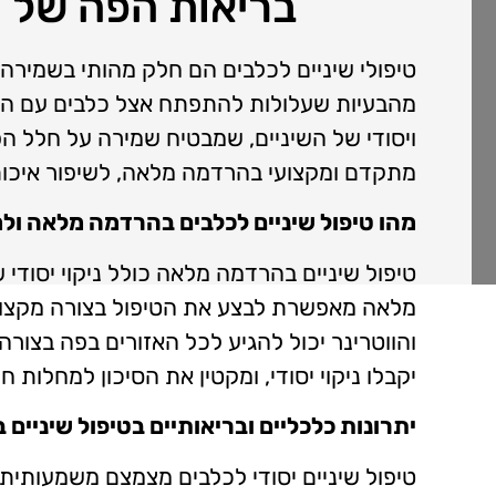
בריאות הפה של ה
טיפולי שיניים לכלבים הם חלק מהותי בשמירה 
מהבעיות שעלולות להתפתח אצל כלבים עם ה
ויסודי של השיניים, שמבטיח שמירה על חלל הפ
מתקדם ומקצועי בהרדמה מלאה, לשיפור איכו
מהו טיפול שיניים לכלבים בהרדמה מלאה ול
טיפול שיניים בהרדמה מלאה כולל ניקוי יסודי
מלאה מאפשרת לבצע את הטיפול בצורה מקצועית
והווטרינר יכול להגיע לכל האזורים בפה בצור
יקבלו ניקוי יסודי, ומקטין את הסיכון למחלות
יתרונות כלכליים ובריאותיים בטיפול שיניי
טיפול שיניים יסודי לכלבים מצמצם משמעותית