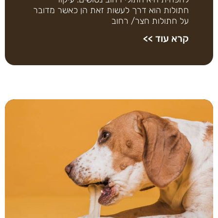
חתולות הוא דרך לעשות זאת הן כאשר מדובר
על חתולות חצר/ רחוב
קרא עוד >>