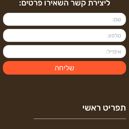
ליצירת קשר השאירו פרטים:
שליחה
תפריט ראשי