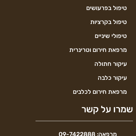
טיפול בפרעושים
טיפול בקרציות
טיפולי שיניים
מרפאת חירום וטרינרית
עיקור חתולה
עיקור כלבה
מרפאת חירום לכלבים
שמרו על קשר
מרפאה: 09-7422888