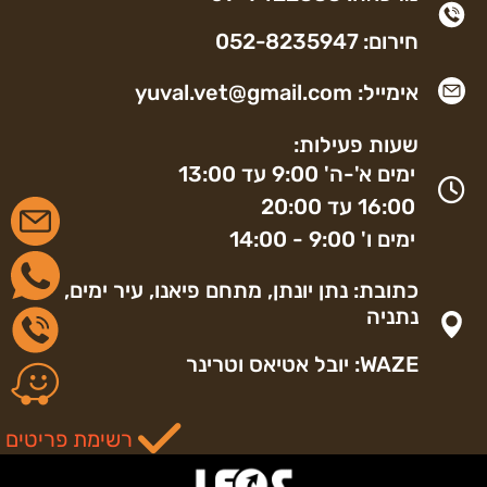
חירום: 052-8235947
אימייל: yuval.vet@gmail.com
שעות פעילות:
ימים א'-ה' 9:00 עד 13:00
16:00 עד 20:00
ימים ו' 9:00 - 14:00
כתובת: נתן יונתן, מתחם פיאנו, עיר ימים,
נתניה
WAZE: יובל אטיאס וטרינר
רשימת פריטים