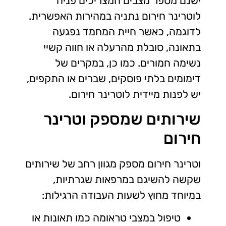
ישנם מספר מצבים המצריכים פניה
לוטרינר חירום נתניה במהירות האפשרית.
לדוגמה, כאשר חיית המחמד נפגעה
בתאונה, סובלת מהרעלה או חווה קשיי
נשימה חמורים. כמו כן, במקרים של
דימומים בלתי פוסקים, שברים או התקפים,
יש לפנות מיידית לוטרינר חירום.
שירותים שמספק וטרינר
חירום
וטרינר חירום מספק מגוון רחב של שירותים
שקשה להשיגם במרפאות שגרתיות,
במיוחד מחוץ לשעות העבודה הרגילות:
טיפול במצבי טראומה כמו תאונות או