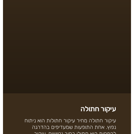
עיקור חתולה
עיקור חתולה מחיר עיקור חתולות הוא ניתוח
נפוץ. אחת התופעות שמעדיפים בהדרגה
להפחית היא חתולי רחוב נטושים. עיקור