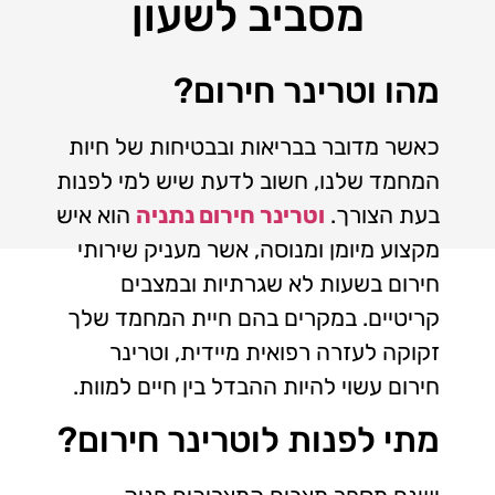
מסביב לשעון
מהו וטרינר חירום?
כאשר מדובר בבריאות ובבטיחות של חיות
המחמד שלנו, חשוב לדעת שיש למי לפנות
בעת הצורך.
וטרינר חירום נתניה
הוא איש
מקצוע מיומן ומנוסה, אשר מעניק שירותי
חירום בשעות לא שגרתיות ובמצבים
קריטיים. במקרים בהם חיית המחמד שלך
זקוקה לעזרה רפואית מיידית, וטרינר
חירום עשוי להיות ההבדל בין חיים למוות.
מתי לפנות לוטרינר חירום?