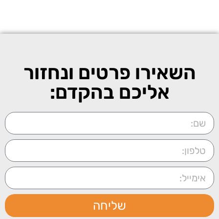
השאירו פרטים ונחזור
אליכם בהקדם:
שליחה