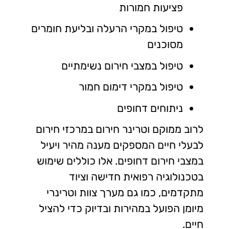
פציעות חמורות
טיפול במקרי הרעלה ובליעת חומרים
מסוכנים
טיפול במצבי חירום נשימתיים
טיפול במקרי דימום חמור
ניתוחים דחופים
לרוב ממוקם וטרינר חירום במרכזי חירום
לבעלי חיים המספקים מענה מהיר ויעיל
במצבי חירום דחופים. אלו כוללים שימוש
בטכנולוגיה רפואית חדישה וציוד
מתקדמים, כמו גם מערך צוות וטרינרי
מיומן הפועל במהירות ובדיוק כדי להציל
חיים.