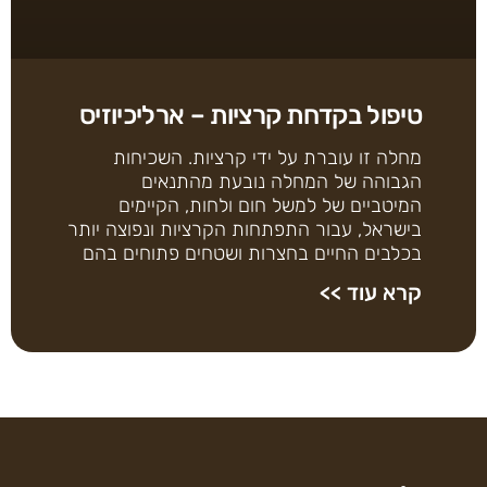
טיפול בקדחת קרציות – ארליכיוזיס
מחלה זו עוברת על ידי קרציות. השכיחות
הגבוהה של המחלה נובעת מהתנאים
המיטביים של למשל חום ולחות, הקיימים
בישראל, עבור התפתחות הקרציות ונפוצה יותר
בכלבים החיים בחצרות ושטחים פתוחים בהם
קרא עוד >>