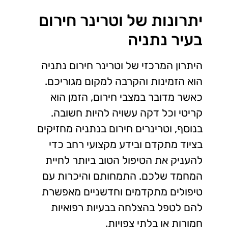
יתרונות של וטרינר חירום
בעיר נתניה
היתרון המרכזי של וטרינר חירום נתניה
הוא הזמינות והקרבה למקום מגוריכם.
כאשר מדובר במצבי חירום, הזמן הוא
קריטי וכל דקה עשויה להיות חשובה.
בנוסף, וטרינרים חירום בנתניה מחזיקים
בציוד מתקדם ובידע מקצועי רחב כדי
להעניק את הטיפול הטוב ביותר לחיית
המחמד שלכם. התמחותם והיכרות עם
טיפולים מתקדמים וחדשניים מאפשרת
להם לטפל בהצלחה בבעיות רפואיות
חמורות או בלתי צפויות.