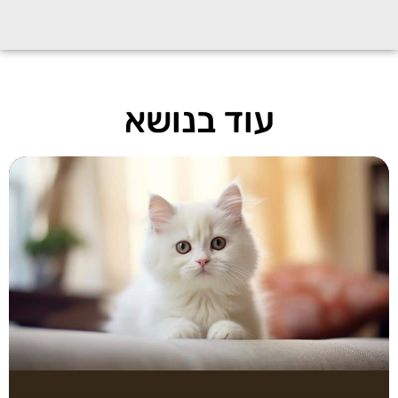
עוד בנושא