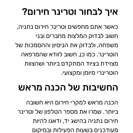
איך לבחור וטרינר חירום?
כאשר אתם מחפשים וטרינר חירום נתניה,
חשוב לבדוק המלצות מחברים ובני
משפחה, ולבדוק את הניסיון וההסמכות של
הוטרינר. כמו כן, חשוב לוודא שהמרפאה
מצוידת בציוד המתקדם ביותר ושהצוות
הוטרינרי מיומן ומקצועי.
החשיבות של הכנה מראש
הכנה מראש למקרי חירום היא חשובה
ביותר. שמרו את מספר הטלפון של וטרינר
חירום נתניה בהישג יד, ודאגו להיות
מעודכנים בשעות הפעילות ובמיקום