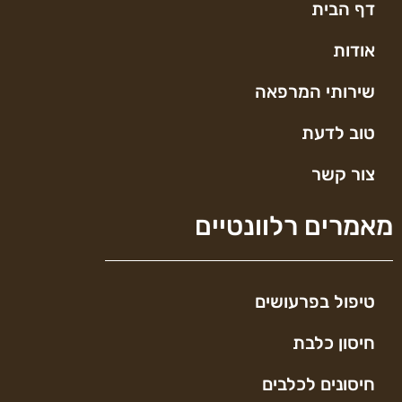
דף הבית
אודות
שירותי המרפאה
טוב לדעת
צור קשר
מאמרים רלוונטיים
טיפול בפרעושים
חיסון כלבת
חיסונים לכלבים